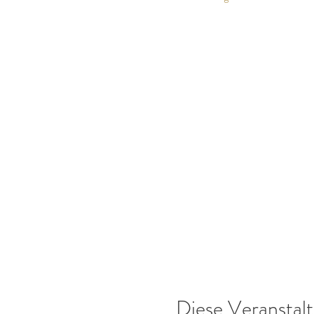
Diese Veranstalt