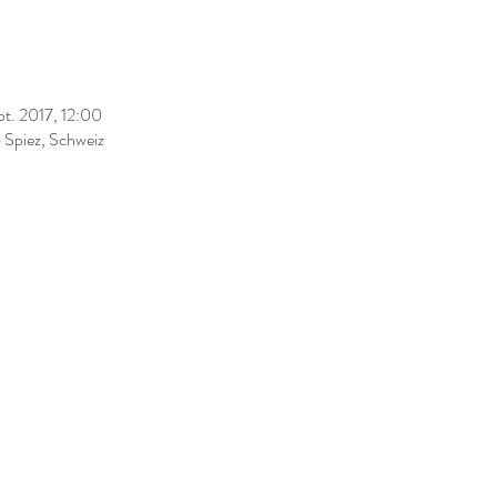
pt. 2017, 12:00
Spiez, Schweiz