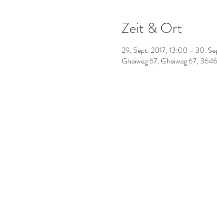
Zeit & Ort
29. Sept. 2017, 13:00 – 30. Se
Gheiweg 67, Gheiweg 67, 3646 