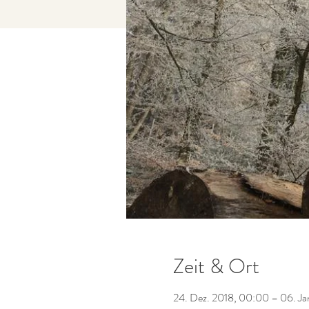
Zeit & Ort
24. Dez. 2018, 00:00 – 06. Ja