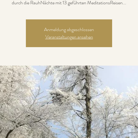
Anmeldung abgeschlossen
Veranstaltungen ansehen