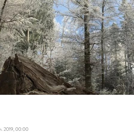
n. 2019, 00:00