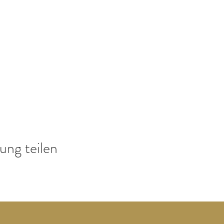
ung teilen