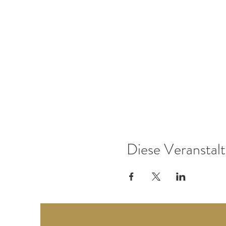
Diese Veranstalt