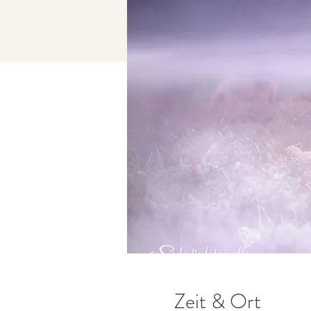
Zeit & Ort