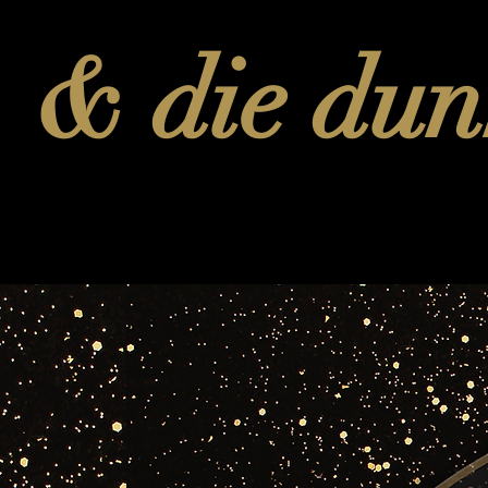
& die dunk