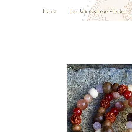
Home
Das Jahr des FeuerPferdes