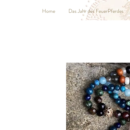
Home
Das Jahr des FeuerPferdes