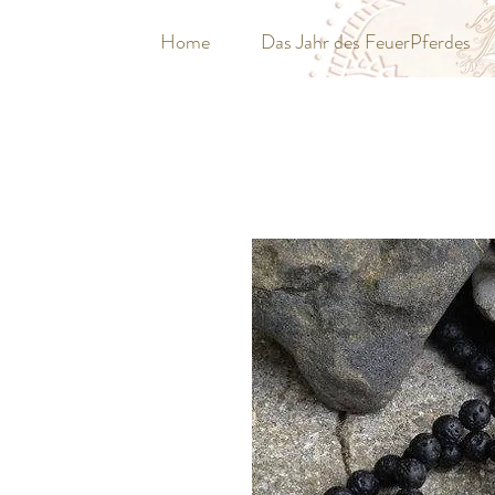
Home
Das Jahr des FeuerPferdes