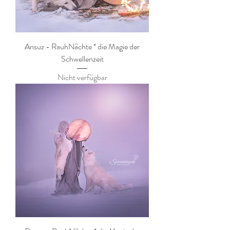
Ansuz - RauhNächte * die Magie der
Schwellenzeit
Nicht verfügbar