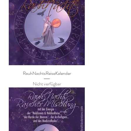
RauhNachtsReiseKalender
Nicht verfügbar