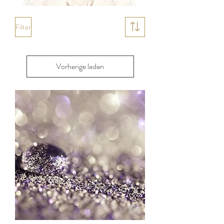
Filter
Vorherige laden