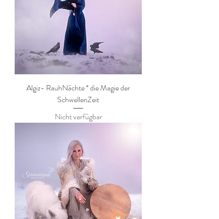
Algiz- RauhNächte * die Magie der
SchwellenZeit
Nicht verfügbar