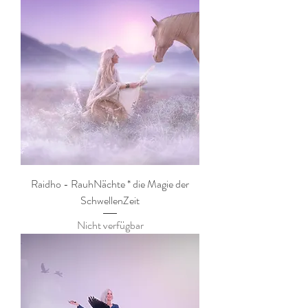
Raidho - RauhNächte * die Magie der
SchwellenZeit
Nicht verfügbar