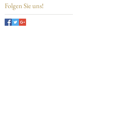
Folgen Sie uns!