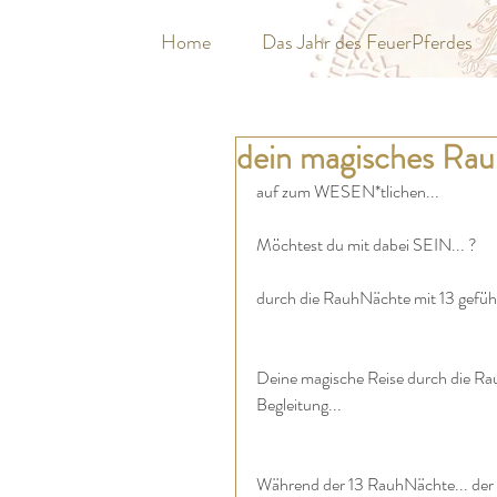
Home
Das Jahr des FeuerPferdes
dein magisches Rauh
auf zum WESEN*tlichen...
Möchtest du mit dabei SEIN... ?
durch die RauhNächte mit 13 gefüh
Deine magische Reise durch die Ra
Begleitung...
Während der 13 RauhNächte... der 