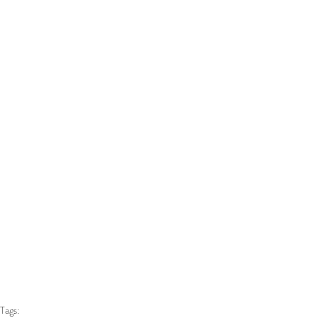
Tags: